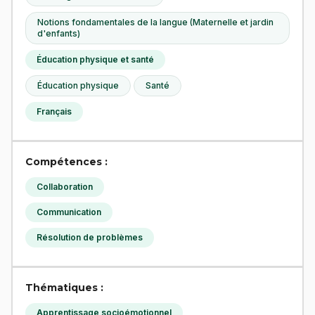
Notions fondamentales de la langue (Maternelle et jardin
d'enfants)
Éducation physique et santé
Éducation physique
Santé
Français
Compétences :
Collaboration
Communication
Résolution de problèmes
Thématiques :
Apprentissage socioémotionnel