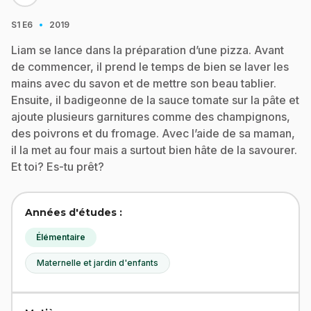
·
S1
E6
2019
Liam se lance dans la préparation d’une pizza. Avant
de commencer, il prend le temps de bien se laver les
mains avec du savon et de mettre son beau tablier.
Ensuite, il badigeonne de la sauce tomate sur la pâte et
ajoute plusieurs garnitures comme des champignons,
des poivrons et du fromage. Avec l’aide de sa maman,
il la met au four mais a surtout bien hâte de la savourer.
Et toi? Es-tu prêt?
Années d'études :
Élémentaire
Maternelle et jardin d'enfants