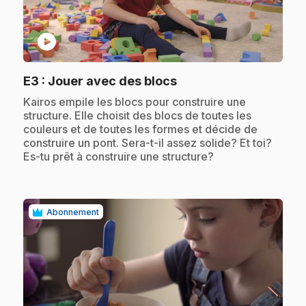
play_circle
.
E3
: Jouer avec des blocs
.
Kairos empile les blocs pour construire une
structure. Elle choisit des blocs de toutes les
couleurs et de toutes les formes et décide de
construire un pont. Sera-t-il assez solide? Et toi?
Es-tu prêt à construire une structure?
Abonnement