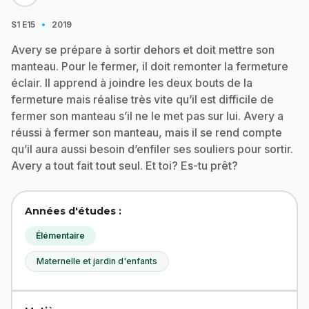
·
S1
E15
2019
Avery se prépare à sortir dehors et doit mettre son
manteau. Pour le fermer, il doit remonter la fermeture
éclair. Il apprend à joindre les deux bouts de la
fermeture mais réalise très vite qu’il est difficile de
fermer son manteau s’il ne le met pas sur lui. Avery a
réussi à fermer son manteau, mais il se rend compte
qu’il aura aussi besoin d’enfiler ses souliers pour sortir.
Avery a tout fait tout seul. Et toi? Es-tu prêt?
Années d'études :
Élémentaire
Maternelle et jardin d'enfants