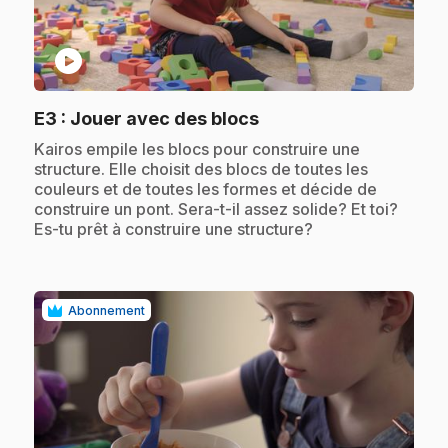
play_circle
.
E3
: Jouer avec des blocs
.
Kairos empile les blocs pour construire une
structure. Elle choisit des blocs de toutes les
couleurs et de toutes les formes et décide de
construire un pont. Sera-t-il assez solide? Et toi?
Es-tu prêt à construire une structure?
Abonnement