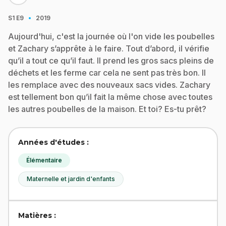
·
S1
E9
2019
Aujourd'hui, c'est la journée où l'on vide les poubelles
et Zachary s’apprête à le faire. Tout d’abord, il vérifie
qu’il a tout ce qu’il faut. Il prend les gros sacs pleins de
déchets et les ferme car cela ne sent pas très bon. Il
les remplace avec des nouveaux sacs vides. Zachary
est tellement bon qu’il fait la même chose avec toutes
les autres poubelles de la maison. Et toi? Es-tu prêt?
Années d'études :
Élémentaire
Maternelle et jardin d'enfants
Matières :