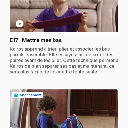
play_circle
.
E17
: Mettre mes bas
.
Kairos apprend à trier, plier et associer les bas
pareils ensemble. Elle essaye ainsi de créer des
paires avant de les plier. Cette technique permet à
Kairos de bien séparer ses bas et maintenant, ce
sera plus facile de les mettre toute seule.
Abonnement