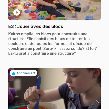
play_circle
.
E3
: Jouer avec des blocs
.
Kairos empile les blocs pour construire une
structure. Elle choisit des blocs de toutes les
couleurs et de toutes les formes et décide de
construire un pont. Sera-t-il assez solide? Et toi?
Es-tu prêt à construire une structure?
Abonnement