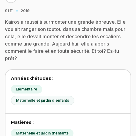
·
S1
E1
2019
Kairos a réussi à surmonter une grande épreuve. Elle
voulait ranger son toutou dans sa chambre mais pour
cela, elle devait monter et descendre les escaliers
comme une grande. Aujourd'hui, elle a appris
comment le faire et en toute sécurité. Et toi? Es-tu
prêt?
Années d'études :
Élémentaire
Maternelle et jardin d'enfants
Matières :
Maternelle et jardin d'enfants