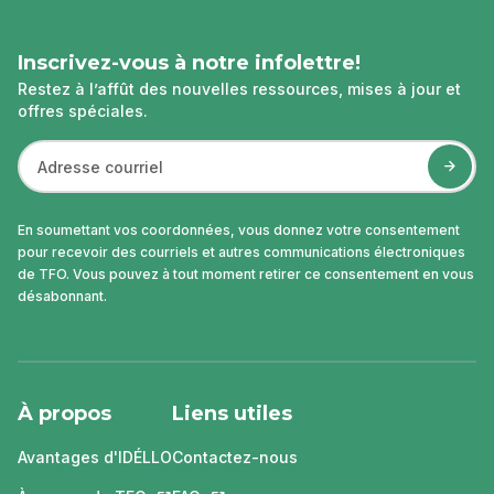
Inscrivez-vous à notre infolettre!
Restez à l’affût des nouvelles ressources, mises à jour et
offres spéciales.
En soumettant vos coordonnées, vous donnez votre consentement
pour recevoir des courriels et autres communications électroniques
de TFO. Vous pouvez à tout moment retirer ce consentement en vous
désabonnant.
À propos
Liens utiles
Avantages d'IDÉLLO
Contactez-nous