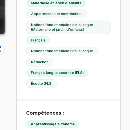
Maternelle et jardin d'enfants
Appartenance et contribution
Notions fondamentales de la langue
(Maternelle et jardin d'enfants)
Français
re
Notions fondamentales de la langue
Rédaction
Français langue seconde (FLS)
Écoute (FLS)
Compétences :
Apprentissage autonome