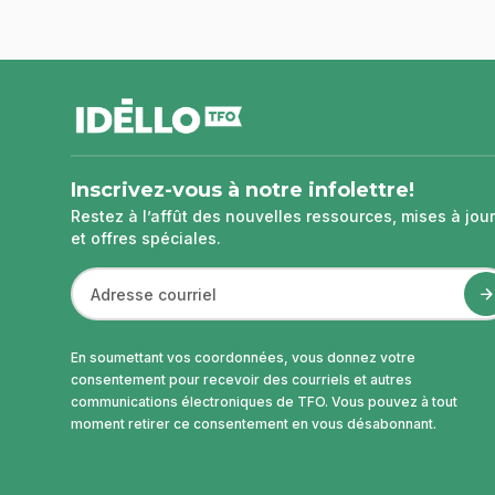
pied
de
page
Inscrivez-vous à notre infolettre!
Restez à l’affût des nouvelles ressources, mises à jour
et offres spéciales.
En soumettant vos coordonnées, vous donnez votre
consentement pour recevoir des courriels et autres
communications électroniques de TFO. Vous pouvez à tout
moment retirer ce consentement en vous désabonnant.