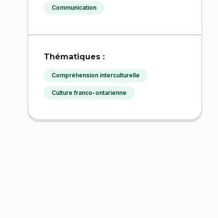
Communication
Thématiques :
Compréhension interculturelle
Culture franco-ontarienne