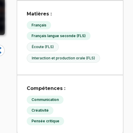
Matières :
Français
Français langue seconde (FLS)
Écoute (FLS)
re
Interaction et production orale (FLS)
Compétences :
Communication
Créativité
Pensée critique