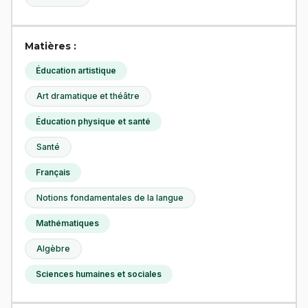
Matières :
Éducation artistique
Art dramatique et théâtre
Éducation physique et santé
Santé
Français
Notions fondamentales de la langue
Mathématiques
Algèbre
Sciences humaines et sociales