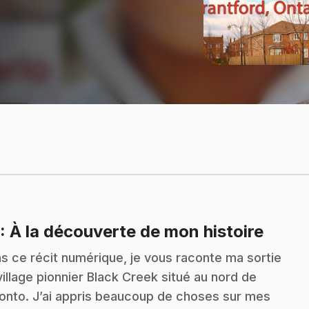
.
: À la découverte de mon histoire
s ce récit numérique, je vous raconte ma sortie
village pionnier Black Creek situé au nord de
onto. J’ai appris beaucoup de choses sur mes