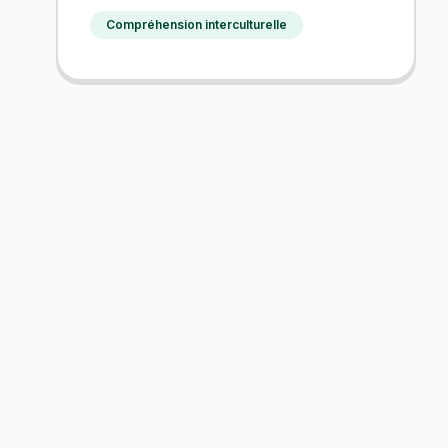
Compréhension interculturelle