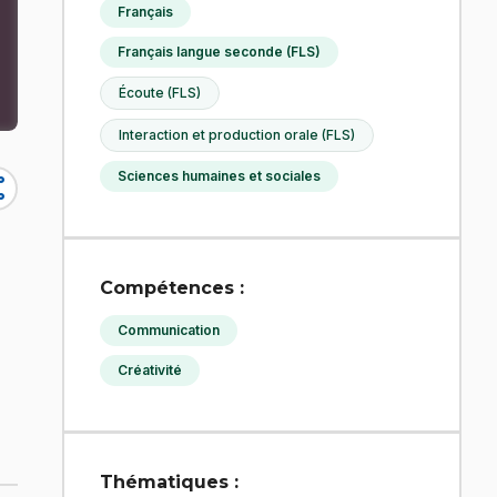
Français
Français langue seconde (FLS)
Écoute (FLS)
Interaction et production orale (FLS)
Sciences humaines et sociales
re
Compétences :
Communication
Créativité
Thématiques :