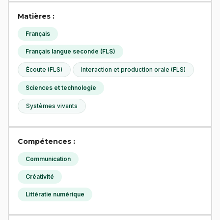
Matières :
Français
Français langue seconde (FLS)
Écoute (FLS)
Interaction et production orale (FLS)
Sciences et technologie
Systèmes vivants
Compétences :
Communication
Créativité
Littératie numérique