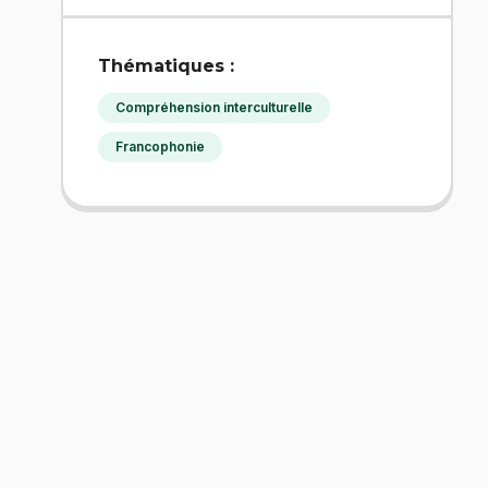
Thématiques :
Compréhension interculturelle
Francophonie