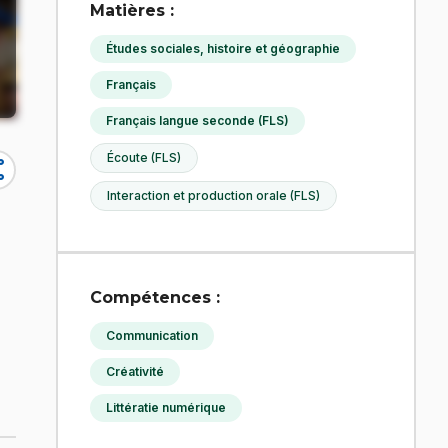
Matières :
Études sociales, histoire et géographie
Français
Français langue seconde (FLS)
Écoute (FLS)
re
Interaction et production orale (FLS)
Compétences :
Communication
Créativité
Littératie numérique