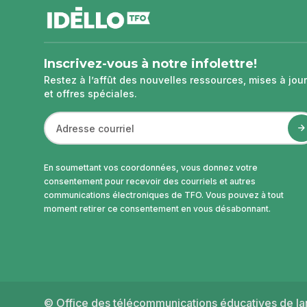
de
page
Inscrivez-vous à notre infolettre!
Restez à l’affût des nouvelles ressources, mises à jour
et offres spéciales.
En soumettant vos coordonnées, vous donnez votre
consentement pour recevoir des courriels et autres
communications électroniques de TFO. Vous pouvez à tout
moment retirer ce consentement en vous désabonnant.
© Office des télécommunications éducatives de lan