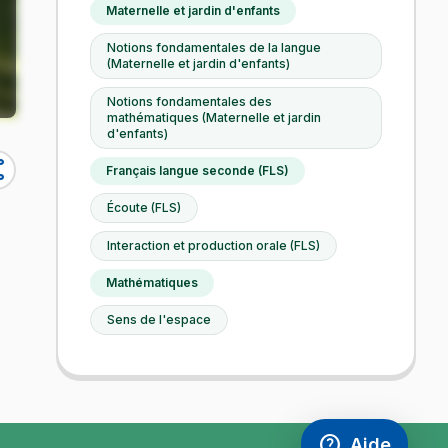
Maternelle et jardin d'enfants
Notions fondamentales de la langue
(Maternelle et jardin d'enfants)
Notions fondamentales des
mathématiques (Maternelle et jardin
d'enfants)
re
Français langue seconde (FLS)
Écoute (FLS)
Interaction et production orale (FLS)
Mathématiques
Sens de l'espace
help
Aide