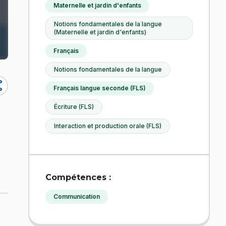
Maternelle et jardin d'enfants
Notions fondamentales de la langue
(Maternelle et jardin d'enfants)
Français
Notions fondamentales de la langue
re
Français langue seconde (FLS)
Écriture (FLS)
Interaction et production orale (FLS)
Compétences :
Communication