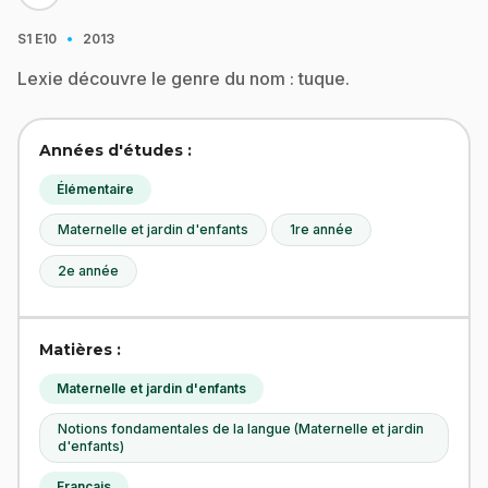
·
S1
E10
2013
Lexie découvre le genre du nom : tuque.
Années d'études :
Élémentaire
Maternelle et jardin d'enfants
1re année
2e année
Matières :
Maternelle et jardin d'enfants
Notions fondamentales de la langue (Maternelle et jardin
d'enfants)
Français