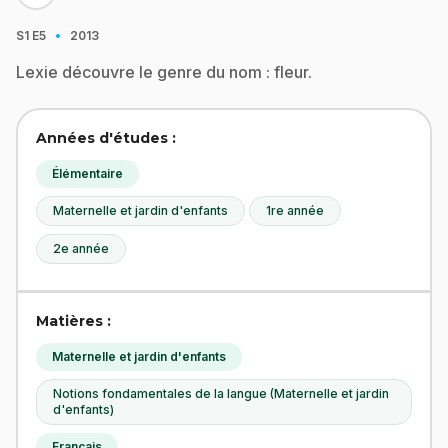
·
S1
E5
2013
Lexie découvre le genre du nom : fleur.
Années d'études :
Élémentaire
Maternelle et jardin d'enfants
1re année
2e année
Matières :
Maternelle et jardin d'enfants
Notions fondamentales de la langue (Maternelle et jardin
d'enfants)
Français