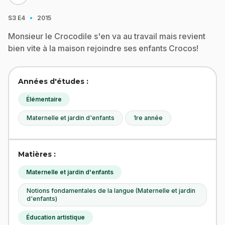
·
S3
E4
2015
Monsieur le Crocodile s'en va au travail mais revient
bien vite à la maison rejoindre ses enfants Crocos!
Années d'études :
Élémentaire
Maternelle et jardin d'enfants
1re année
Matières :
Maternelle et jardin d'enfants
Notions fondamentales de la langue (Maternelle et jardin
d'enfants)
Éducation artistique