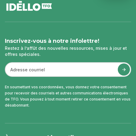
de
page
Inscrivez-vous à notre infolettre!
Restez à l’affût des nouvelles ressources, mises à jour et
offres spéciales.
En soumettant vos coordonnées, vous donnez votre consentement
pour recevoir des courriels et autres communications électroniques
de TFO. Vous pouvez à tout moment retirer ce consentement en vous
désabonnant.