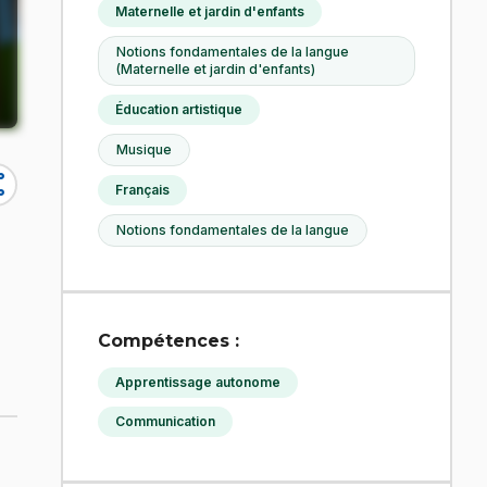
Maternelle et jardin d'enfants
Notions fondamentales de la langue
(Maternelle et jardin d'enfants)
Éducation artistique
Musique
re
Français
Notions fondamentales de la langue
Compétences :
Apprentissage autonome
Communication