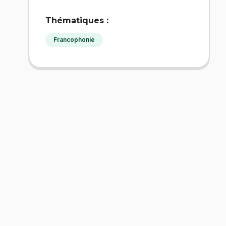
Thématiques :
Francophonie