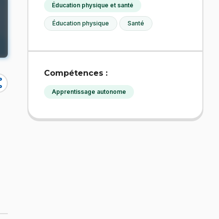
Éducation physique et santé
Éducation physique
Santé
Compétences :
re
Apprentissage autonome