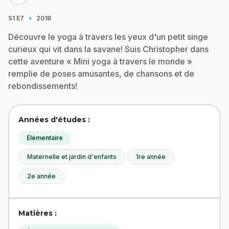
·
S1
E7
2018
Découvre le yoga à travers les yeux d'un petit singe
curieux qui vit dans la savane! Suis Christopher dans
cette aventure « Mini yoga à travers le monde »
remplie de poses amusantes, de chansons et de
rebondissements!
Années d'études :
Élémentaire
Maternelle et jardin d'enfants
1re année
2e année
Matières :