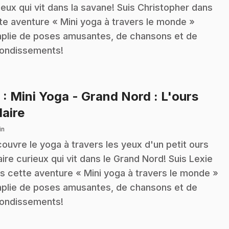
ieux qui vit dans la savane! Suis Christopher dans
te aventure « Mini yoga à travers le monde »
plie de poses amusantes, de chansons et de
ondissements!
8
: Mini Yoga - Grand Nord : L'ours
.
laire
in
ouvre le yoga à travers les yeux d'un petit ours
aire curieux qui vit dans le Grand Nord! Suis Lexie
s cette aventure « Mini yoga à travers le monde »
plie de poses amusantes, de chansons et de
ondissements!