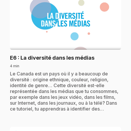
play_circle
.
E6
: La diversité dans les médias
4 min
.
Le Canada est un pays où il y a beaucoup de
diversité : origine ethnique, couleur, religion,
identité de genre… Cette diversité est-elle
représentée dans les médias que tu consommes,
par exemple dans les jeux vidéo, dans les films,
sur Internet, dans les journaux, ou à la télé? Dans
ce tutoriel, tu apprendras à identifier des…