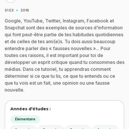
·
S1
E3
2018
Google, YouTube, Twitter, Instagram, Facebook et
Snapchat sont des exemples de sources d'information
qui font peut-être partie de tes habitudes quotidiennes
et de celles de tes ami(e)s. Tu dois aussi beaucoup
entendre parler des « fausses nouvelles »... Pour
toutes ces raisons, il est important pour toi de
développer un esprit critique quand tu consommes des
médias. Dans ce tutoriel, tu apprendras comment
déterminer si ce que tu lis, ce que tu entends ou ce
que tu vois est un fait, une opinion ou une fausse
nouvelle.
Années d'études :
Élémentaire