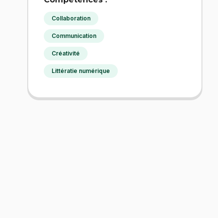
Collaboration
Communication
Créativité
Littératie numérique