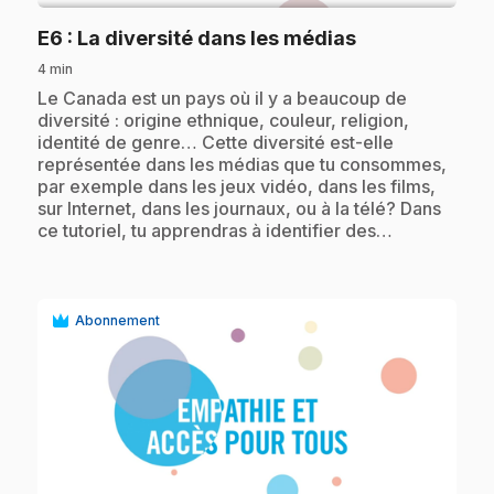
.
E6
: La diversité dans les médias
4 min
.
Le Canada est un pays où il y a beaucoup de
diversité : origine ethnique, couleur, religion,
identité de genre… Cette diversité est-elle
représentée dans les médias que tu consommes,
par exemple dans les jeux vidéo, dans les films,
sur Internet, dans les journaux, ou à la télé? Dans
ce tutoriel, tu apprendras à identifier des…
Abonnement