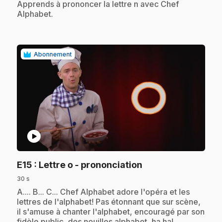
Apprends à prononcer la lettre n avec Chef
Alphabet.
Abonnement
play_circle
.
E15
: Lettre o - prononciation
30 s
.
A.... B... C... Chef Alphabet adore l'opéra et les
lettres de l'alphabet! Pas étonnant que sur scène,
il s'amuse à chanter l'alphabet, encouragé par son
fidèle public, des nouilles alphabet, ha ha!