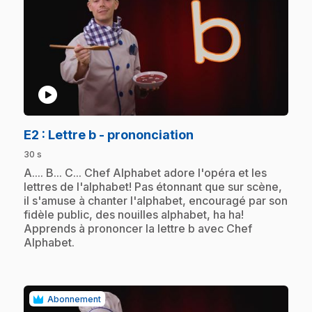
play_circle
.
E2
: Lettre b - prononciation
30 s
.
A.... B... C... Chef Alphabet adore l'opéra et les
lettres de l'alphabet! Pas étonnant que sur scène,
il s'amuse à chanter l'alphabet, encouragé par son
fidèle public, des nouilles alphabet, ha ha!
Apprends à prononcer la lettre b avec Chef
Alphabet.
Abonnement