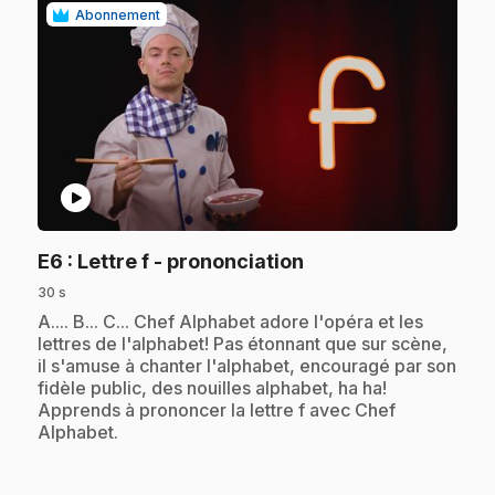
Abonnement
play_circle
.
E6
: Lettre f - prononciation
30 s
.
A.... B... C... Chef Alphabet adore l'opéra et les
lettres de l'alphabet! Pas étonnant que sur scène,
il s'amuse à chanter l'alphabet, encouragé par son
fidèle public, des nouilles alphabet, ha ha!
Apprends à prononcer la lettre f avec Chef
Alphabet.