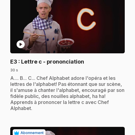
play_circle
.
E3
: Lettre c - prononciation
30 s
.
A.... B... C... Chef Alphabet adore l'opéra et les
lettres de l'alphabet! Pas étonnant que sur scène,
il s'amuse à chanter l'alphabet, encouragé par son
fidèle public, des nouilles alphabet, ha ha!
Apprends à prononcer la lettre c avec Chef
Alphabet.
Abonnement