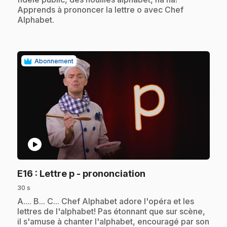
Apprends à prononcer la lettre o avec Chef
Alphabet.
Abonnement
play_circle
.
E16
: Lettre p - prononciation
30 s
.
A.... B... C... Chef Alphabet adore l'opéra et les
lettres de l'alphabet! Pas étonnant que sur scène,
il s'amuse à chanter l'alphabet, encouragé par son