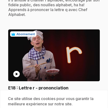
fidèle public, des nouilles alphabet, ha ha!
Apprends à prononcer la lettre q avec Chef
Alphabet.
Abonnement
play_circle
.
E18
: Lettre r - prononciation
30 s
Ce site utilise des cookies pour vous garantir la
.
A.... B... C... Chef Alphabet adore l'opéra et les
meilleure expérience sur notre site.
lettres de l'alphabet! Pas étonnant que sur scène,