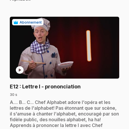
Abonnement
play_circle
.
E12
: Lettre l - prononciation
30 s
.
A.... B... C... Chef Alphabet adore l'opéra et les
lettres de l'alphabet! Pas étonnant que sur scène,
il s'amuse à chanter l'alphabet, encouragé par son
fidèle public, des nouilles alphabet, ha ha!
Apprends à prononcer la lettre l avec Chef