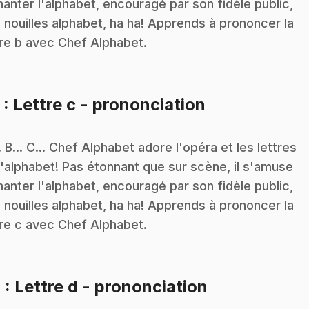
hanter l'alphabet, encouragé par son fidèle public,
 nouilles alphabet, ha ha! Apprends à prononcer la
tre b avec Chef Alphabet.
.
3
: Lettre c - prononciation
.. B... C... Chef Alphabet adore l'opéra et les lettres
l'alphabet! Pas étonnant que sur scène, il s'amuse
hanter l'alphabet, encouragé par son fidèle public,
 nouilles alphabet, ha ha! Apprends à prononcer la
tre c avec Chef Alphabet.
.
4
: Lettre d - prononciation