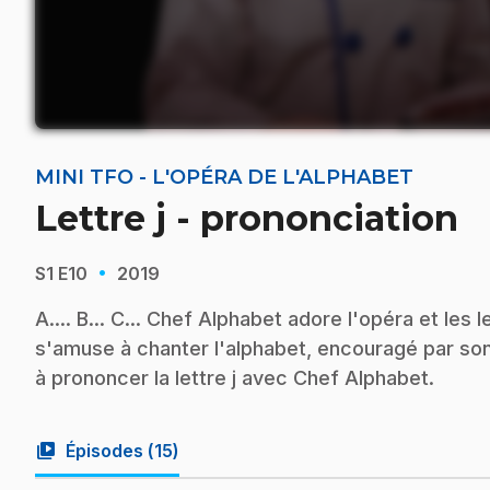
MINI TFO - L'OPÉRA DE L'ALPHABET
Lettre j - prononciation
·
S1
E10
2019
A.... B... C... Chef Alphabet adore l'opéra et les 
s'amuse à chanter l'alphabet, encouragé par son 
à prononcer la lettre j avec Chef Alphabet.
video_library
Épisodes (
15
)