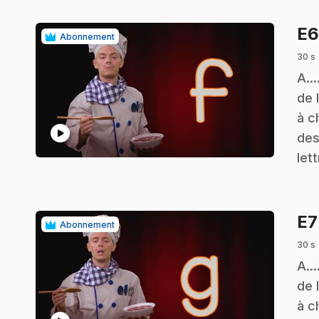
E
Abonnement
30 s
.
A..
de 
à c
play_circle
des
let
E
Abonnement
30 s
.
A..
de 
à c