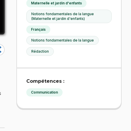
Maternelle et jardin d'enfants
Notions fondamentales de la langue
(Maternelle et jardin d'enfants)
Français
Notions fondamentales de la langue
re
Rédaction
Compétences :
Communication
s