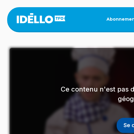
Aller
au
contenu
Abonnemen
principal
Ce contenu n'est pas d
géog
Se 