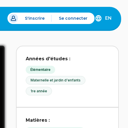
EN
S'inscrire
Se connecter
s un nouvel onglet.
DISCOVER
THE
ENGLISH
VERSION
OF
IDÉLLO.
Années d'études :
Élémentaire
Maternelle et jardin d'enfants
1re année
Matières :