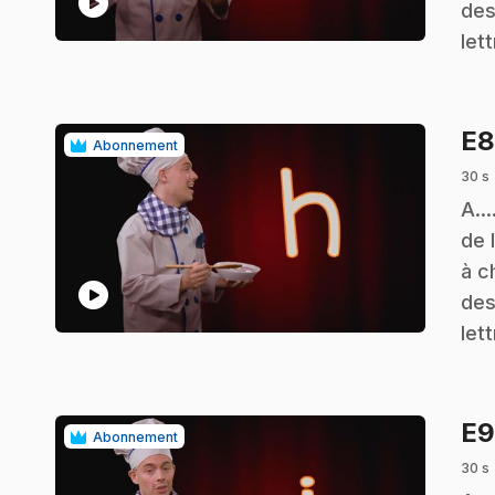
play_circle
des
let
E
Abonnement
30 s
.
A..
de 
à c
play_circle
des
let
E
Abonnement
30 s