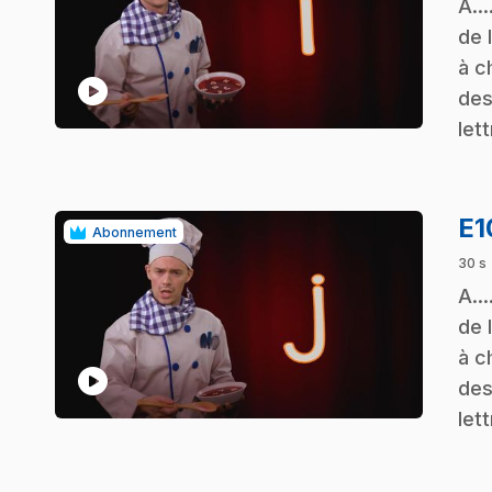
.
A..
de 
à c
play_circle
des
let
E
Abonnement
30 s
.
A..
de 
à c
play_circle
des
let