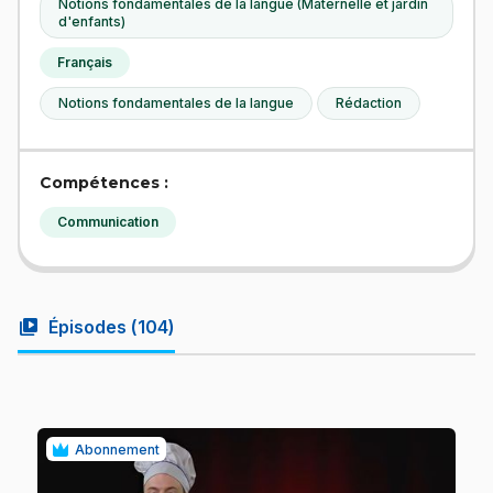
Notions fondamentales de la langue (Maternelle et jardin
d'enfants)
Français
Notions fondamentales de la langue
Rédaction
Compétences :
Communication
video_library
Épisodes (
104
)
Abonnement