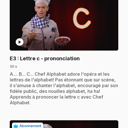
play_circle
.
E3
: Lettre c - prononciation
30 s
.
A.... B... C... Chef Alphabet adore l'opéra et les
lettres de l'alphabet! Pas étonnant que sur scène,
il s'amuse à chanter l'alphabet, encouragé par son
fidèle public, des nouilles alphabet, ha ha!
Apprends à prononcer la lettre c avec Chef
Alphabet.
Abonnement