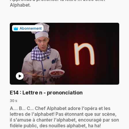
Alphabet.
Abonnement
play_circle
.
E14
: Lettre n - prononciation
30 s
.
A.... B... C... Chef Alphabet adore l'opéra et les
lettres de l'alphabet! Pas étonnant que sur scène,
il s'amuse à chanter l'alphabet, encouragé par son
fidèle public, des nouilles alphabet, ha ha!