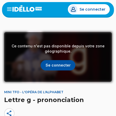
Aller
Se connecter
au
Open
the
contenu
menu
principal
Ce contenu n'est pas disponible depuis votre zone
géographique.
Se connecter
MINI TFO - L'OPÉRA DE L'ALPHABET
Lettre g - prononciation
share