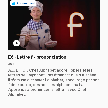
Abonnement
play_circle
.
E6
: Lettre f - prononciation
30 s
.
A.... B... C... Chef Alphabet adore l'opéra et les
lettres de l'alphabet! Pas étonnant que sur scène,
il s'amuse à chanter l'alphabet, encouragé par son
fidèle public, des nouilles alphabet, ha ha!
Apprends à prononcer la lettre f avec Chef
Alphabet.