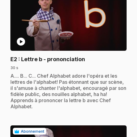
play_circle
.
E2
: Lettre b - prononciation
30 s
.
A.... B... C... Chef Alphabet adore l'opéra et les
lettres de l'alphabet! Pas étonnant que sur scène,
il s'amuse à chanter l'alphabet, encouragé par son
fidèle public, des nouilles alphabet, ha ha!
Apprends à prononcer la lettre b avec Chef
Alphabet.
Abonnement