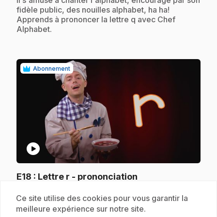
fidèle public, des nouilles alphabet, ha ha!
Apprends à prononcer la lettre q avec Chef
Alphabet.
Abonnement
play_circle
.
E18
: Lettre r - prononciation
30 s
Ce site utilise des cookies pour vous garantir la
.
A.... B... C... Chef Alphabet adore l'opéra et les
meilleure expérience sur notre site.
lettres de l'alphabet! Pas étonnant que sur scène,