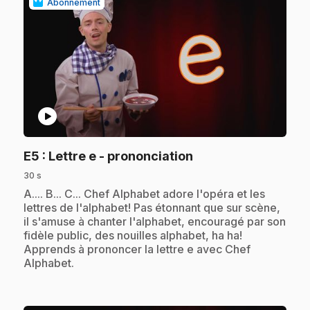
Abonnement
play_circle
.
E5
: Lettre e - prononciation
30 s
.
A.... B... C... Chef Alphabet adore l'opéra et les
lettres de l'alphabet! Pas étonnant que sur scène,
il s'amuse à chanter l'alphabet, encouragé par son
fidèle public, des nouilles alphabet, ha ha!
Apprends à prononcer la lettre e avec Chef
Alphabet.