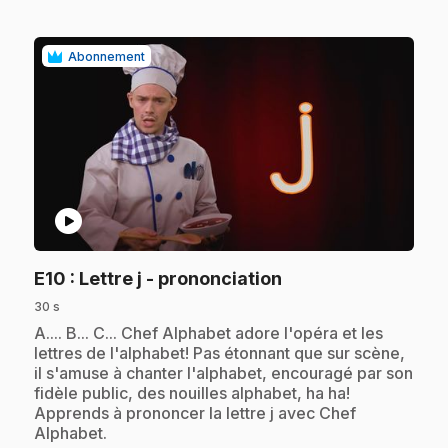
Abonnement
play_circle
.
E10
: Lettre j - prononciation
30 s
.
A.... B... C... Chef Alphabet adore l'opéra et les
lettres de l'alphabet! Pas étonnant que sur scène,
il s'amuse à chanter l'alphabet, encouragé par son
fidèle public, des nouilles alphabet, ha ha!
Apprends à prononcer la lettre j avec Chef
Alphabet.