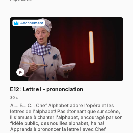
Abonnement
play_circle
.
E12
: Lettre l - prononciation
30 s
.
A.... B... C... Chef Alphabet adore l'opéra et les
lettres de l'alphabet! Pas étonnant que sur scène,
il s'amuse à chanter l'alphabet, encouragé par son
fidèle public, des nouilles alphabet, ha ha!
Apprends à prononcer la lettre l avec Chef