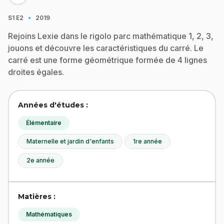
·
S1
E2
2019
Rejoins Lexie dans le rigolo parc mathématique 1, 2, 3,
jouons et découvre les caractéristiques du carré. Le
carré est une forme géométrique formée de 4 lignes
droites égales.
Années d'études :
Élémentaire
Maternelle et jardin d'enfants
1re année
2e année
Matières :
Mathématiques