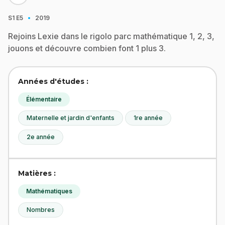
·
S1
E5
2019
Rejoins Lexie dans le rigolo parc mathématique 1, 2, 3,
jouons et découvre combien font 1 plus 3.
Années d'études :
Élémentaire
Maternelle et jardin d'enfants
1re année
2e année
Matières :
Mathématiques
Nombres