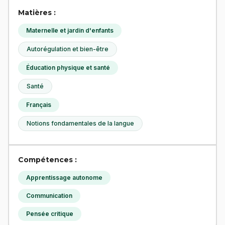
Matières :
Maternelle et jardin d'enfants
Autorégulation et bien-être
Éducation physique et santé
Santé
Français
Notions fondamentales de la langue
Compétences :
Apprentissage autonome
Communication
Pensée critique