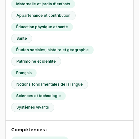
Maternelle et jardin d'enfants
Appartenance et contribution
Éducation physique et santé
Santé
Études sociales, histoire et géographie
Patrimoine et identité
Français
Notions fondamentales de la langue
Sciences et technologie
Systèmes vivants
Compétences :