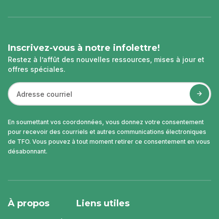
page
Inscrivez-vous à notre infolettre!
Restez à l’affût des nouvelles ressources, mises à jour et
offres spéciales.
En soumettant vos coordonnées, vous donnez votre consentement
pour recevoir des courriels et autres communications électroniques
de TFO. Vous pouvez à tout moment retirer ce consentement en vous
désabonnant.
À propos
Liens utiles