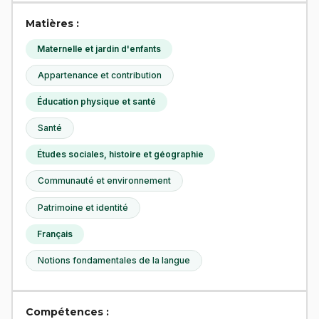
Matières :
Maternelle et jardin d'enfants
Appartenance et contribution
Éducation physique et santé
Santé
Études sociales, histoire et géographie
Communauté et environnement
Patrimoine et identité
Français
Notions fondamentales de la langue
Compétences :