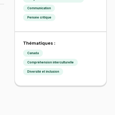
Communication
Pensée critique
Thématiques :
Canada
Compréhension interculturelle
Diversité et inclusion