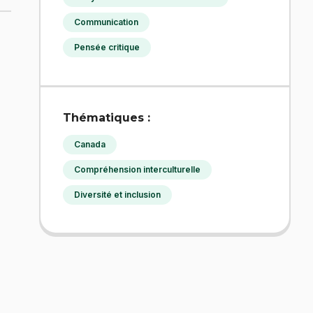
Communication
Pensée critique
Thématiques :
Canada
Compréhension interculturelle
Diversité et inclusion