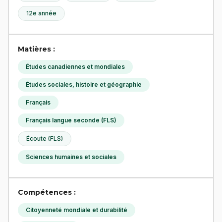
12e année
Matières :
Études canadiennes et mondiales
Études sociales, histoire et géographie
Français
Français langue seconde (FLS)
Écoute (FLS)
Sciences humaines et sociales
Compétences :
Citoyenneté mondiale et durabilité