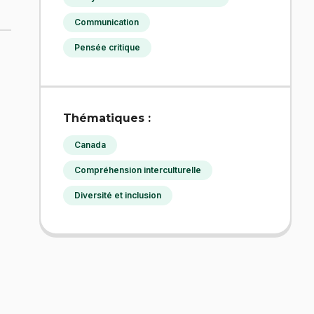
Communication
Pensée critique
Thématiques :
Canada
Compréhension interculturelle
Diversité et inclusion