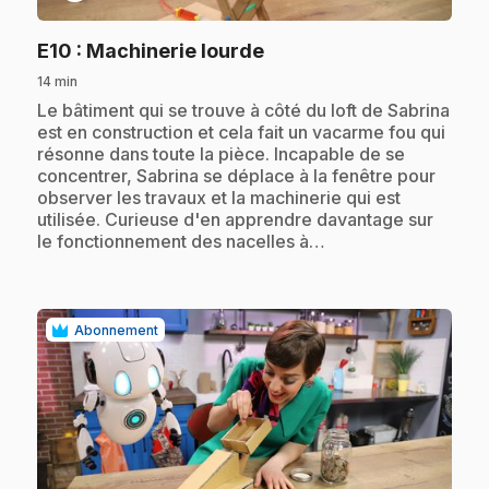
.
E10
: Machinerie lourde
14 min
.
Le bâtiment qui se trouve à côté du loft de Sabrina
est en construction et cela fait un vacarme fou qui
résonne dans toute la pièce. Incapable de se
concentrer, Sabrina se déplace à la fenêtre pour
observer les travaux et la machinerie qui est
utilisée. Curieuse d'en apprendre davantage sur
le fonctionnement des nacelles à…
Abonnement