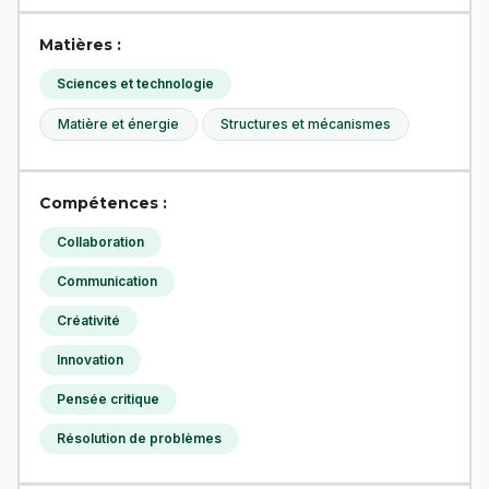
Matières :
Sciences et technologie
Matière et énergie
Structures et mécanismes
Compétences :
Collaboration
Communication
Créativité
Innovation
Pensée critique
Résolution de problèmes