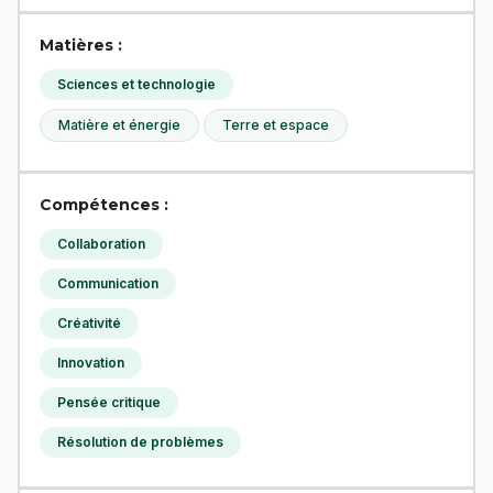
Matières :
Sciences et technologie
Matière et énergie
Terre et espace
Compétences :
Collaboration
Communication
Créativité
Innovation
Pensée critique
Résolution de problèmes