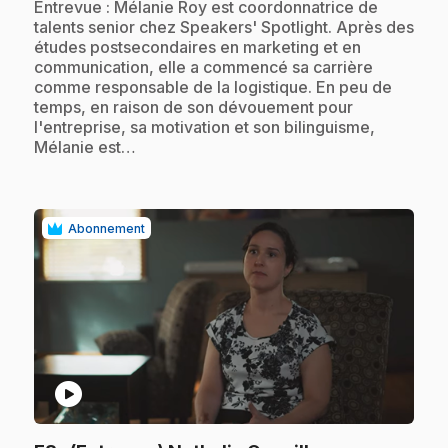
.
Entrevue : Mélanie Roy est coordonnatrice de
talents senior chez Speakers' Spotlight. Après des
études postsecondaires en marketing et en
communication, elle a commencé sa carrière
comme responsable de la logistique. En peu de
temps, en raison de son dévouement pour
l'entreprise, sa motivation et son bilinguisme,
Mélanie est…
Abonnement
play_circle