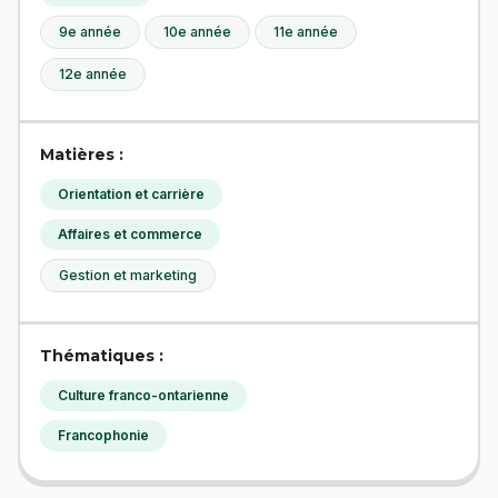
9e année
10e année
11e année
12e année
Matières :
Orientation et carrière
Affaires et commerce
Gestion et marketing
Thématiques :
Culture franco-ontarienne
Francophonie