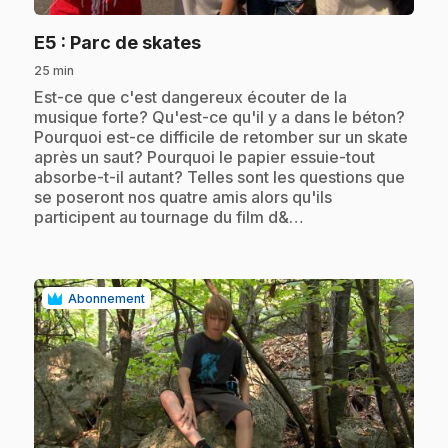
.
E5
: Parc de skates
25 min
.
Est-ce que c'est dangereux écouter de la
musique forte? Qu'est-ce qu'il y a dans le béton?
Pourquoi est-ce difficile de retomber sur un skate
après un saut? Pourquoi le papier essuie-tout
absorbe-t-il autant? Telles sont les questions que
se poseront nos quatre amis alors qu'ils
participent au tournage du film d&…
Abonnement