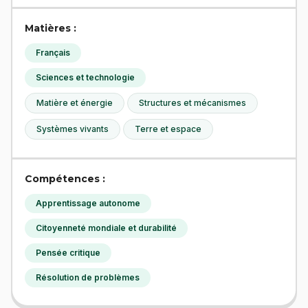
Matières :
Français
Sciences et technologie
Matière et énergie
Structures et mécanismes
Systèmes vivants
Terre et espace
Compétences :
Apprentissage autonome
Citoyenneté mondiale et durabilité
Pensée critique
Résolution de problèmes