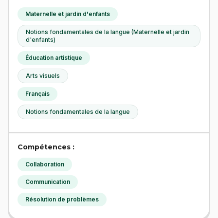
Maternelle et jardin d'enfants
Notions fondamentales de la langue (Maternelle et jardin
d'enfants)
Éducation artistique
Arts visuels
Français
Notions fondamentales de la langue
Compétences :
Collaboration
Communication
Résolution de problèmes