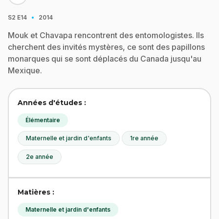
·
S2
E14
2014
Mouk et Chavapa rencontrent des entomologistes. Ils
cherchent des invités mystères, ce sont des papillons
monarques qui se sont déplacés du Canada jusqu'au
Mexique.
Années d'études :
Élémentaire
Maternelle et jardin d'enfants
1re année
2e année
Matières :
Maternelle et jardin d'enfants