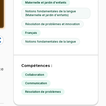
Maternelle et jardin d'enfants
Notions fondamentales de la langue
(Maternelle et jardin d'enfants)
Résolution de problèmes et innovation
Français
re
Notions fondamentales de la langue
Compétences :
ce
Collaboration
Communication
Résolution de problèmes