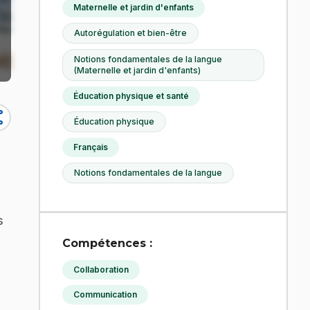
Maternelle et jardin d'enfants
Autorégulation et bien-être
Notions fondamentales de la langue
(Maternelle et jardin d'enfants)
Éducation physique et santé
re
Éducation physique
Français
Notions fondamentales de la langue
s
Compétences :
Collaboration
Communication