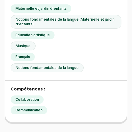
Maternelle et jardin d'enfants
Notions fondamentales de la langue (Maternelle et jardin
d'enfants)
Éducation artistique
Musique
Français
Notions fondamentales de la langue
Compétences :
Collaboration
Communication