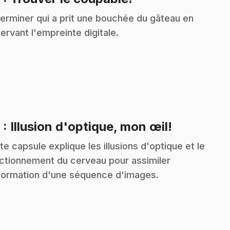
erminer qui a prit une bouchée du gâteau en
ervant l'empreinte digitale.
.
9
: Illusion d'optique, mon œil!
te capsule explique les illusions d'optique et le
ctionnement du cerveau pour assimiler
nformation d'une séquence d'images.