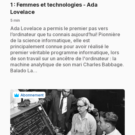
1
: Femmes et technologies - Ada
.
Lovelace
5 min
.
Ada Lovelace a permis le premier pas vers
l’ordinateur que tu connais aujourd’hui! Pionnière
de la science informatique, elle est
principalement connue pour avoir réalisé le
premier véritable programme informatique, lors
de son travail sur un ancêtre de l'ordinateur : la
machine analytique de son mari Charles Babbage.
Balado La…
Abonnement