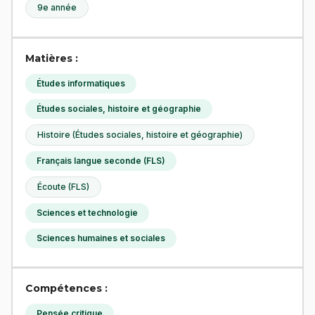
9e année
Matières :
Études informatiques
Études sociales, histoire et géographie
Histoire (Études sociales, histoire et géographie)
Français langue seconde (FLS)
Écoute (FLS)
Sciences et technologie
Sciences humaines et sociales
Compétences :
Pensée critique