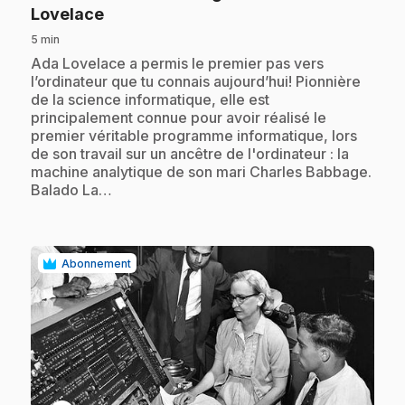
.
Lovelace
5 min
.
Ada Lovelace a permis le premier pas vers
l’ordinateur que tu connais aujourd’hui! Pionnière
de la science informatique, elle est
principalement connue pour avoir réalisé le
premier véritable programme informatique, lors
de son travail sur un ancêtre de l'ordinateur : la
machine analytique de son mari Charles Babbage.
Balado La…
Abonnement