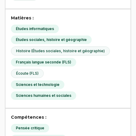
Matières :
Études informatiques
Études sociales, histoire et géographie
Histoire (Études sociales, histoire et géographie)
Français langue seconde (FLS)
Écoute (FLS)
Sciences et technologie
Sciences humaines et sociales
Compétences :
Pensée critique