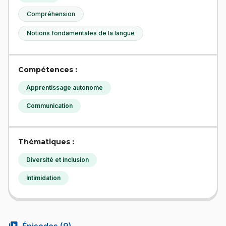
Compréhension
Notions fondamentales de la langue
Compétences :
Apprentissage autonome
Communication
Thématiques :
Diversité et inclusion
Intimidation